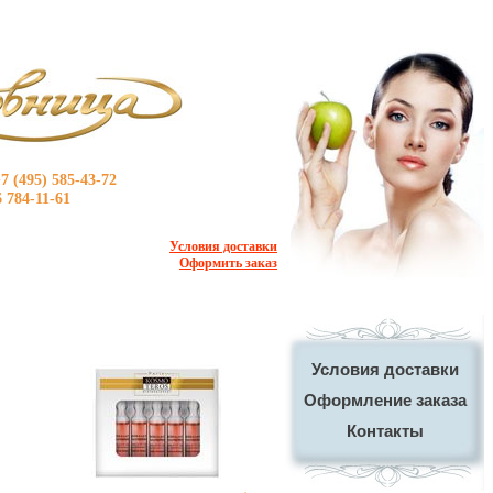
7 (495) 585-43-72
6 784-11-61
Условия доставки
Оформить заказ
Условия доставки
Оформление заказа
Контакты