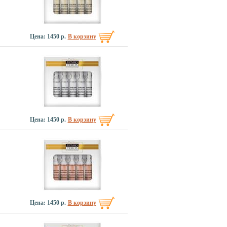
Цена: 1450 р.
В корзину
Цена: 1450 р.
В корзину
Цена: 1450 р.
В корзину