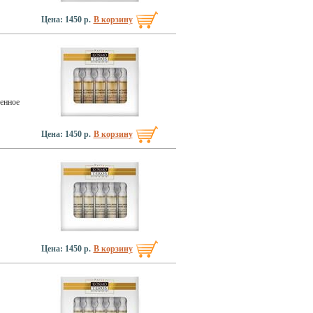
Цена: 1450 р.
В корзину
енное
Цена: 1450 р.
В корзину
Цена: 1450 р.
В корзину