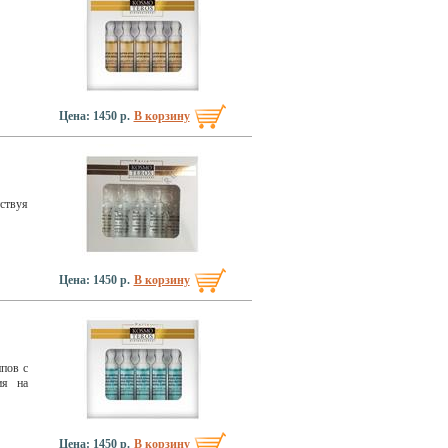
Цена: 1450 р.
В корзину
ствуя
Цена: 1450 р.
В корзину
пов с
ия на
Цена: 1450 р.
В корзину