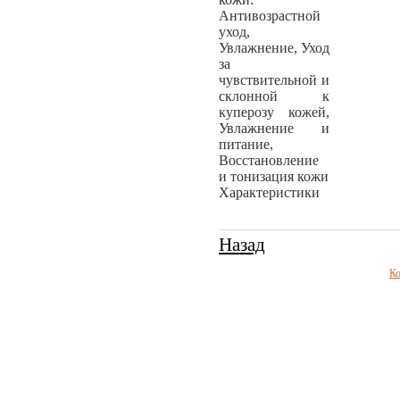
Антивозрастной
уход,
Увлажнение, Уход
за
чувствительной и
склонной к
куперозу кожей,
Увлажнение и
питание,
Восстановление
и тонизация кожи
Характеристики
Назад
Ко