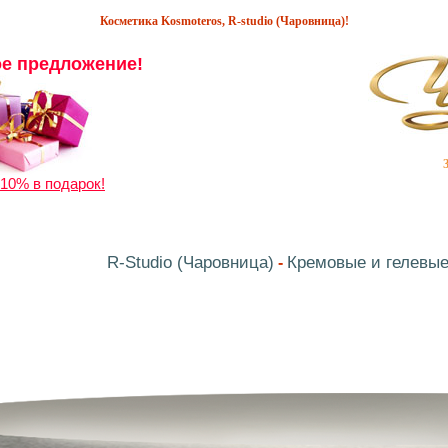
Косметика Kosmoteros, R-studio (Чаровница)!
е предложение!
10% в подарок!
R-Studio (Чаровница)
Кремовые и гелевые
-