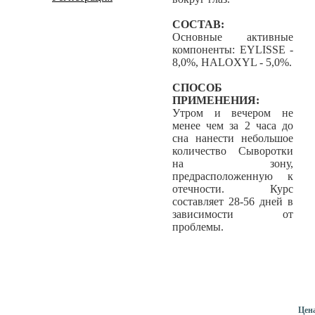
СОСТАВ:
Основные активные
компоненты: EYLISSE -
8,0%, HALOXYL - 5,0%.
СПОСОБ
ПРИМЕНЕНИЯ:
Утром и вечером не
менее чем за 2 часа до
сна нанести небольшое
количество Сыворотки
на зону,
предрасположенную к
отечности. Курс
составляет 28-56 дней в
зависимости от
проблемы.
Цен