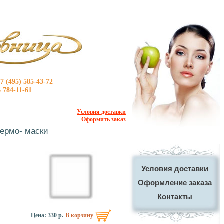
7 (495) 585-43-72
 784-11-61
Условия доставки
Оформить заказ
ермо- маски
Условия доставки
Оформление заказа
Контакты
Цена:
330 р.
В корзину