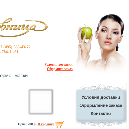
7 (495) 585-43-72
6 784-11-61
Условия доставки
Оформить заказ
ермо- маски
Условия доставки
Оформление заказа
Контакты
Цена:
700 р.
В корзину